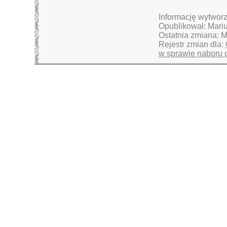
Informację wytworz
Opublikował: Mari
Ostatnia zmiana: 
Rejestr zmian dla:
w sprawie naboru 