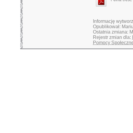
Informację wytworz
Opublikował: Mari
Ostatnia zmiana: M
Rejestr zmian dla:
Pomocy Społecznej