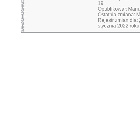
19
Opublikował: Mari
Ostatnia zmiana: 
Rejestr zmian dla:
stycznia 2022 roku