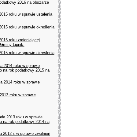
podatkowy 2016 na obszarze
2015 roku w sprawie ustalenia
2015 roku w sprawie określenia
2015 roku zmieniającej
 Gminy Lipnik.
2015 roku w sprawie określenia
a 2014 roku w sprawie
go na rok podatkowy 2015 na
a 2014 roku w sprawie
 2013 roku w sprawie
ada 2013 roku w sprawie
go na rok podatkowy 2014 na
 2012 r. w sprawie zwolnień