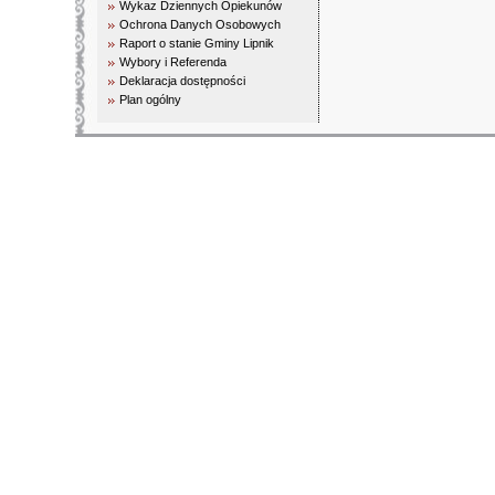
Wykaz Dziennych Opiekunów
Ochrona Danych Osobowych
Raport o stanie Gminy Lipnik
Wybory i Referenda
Deklaracja dostępności
Plan ogólny