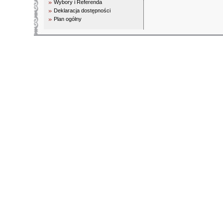
Wybory i Referenda
Deklaracja dostępności
Plan ogólny