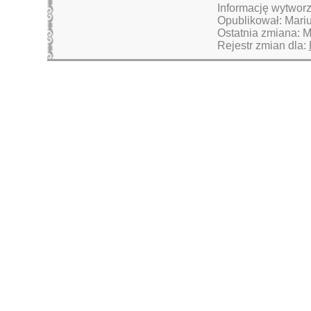
Informację wytworz
Opublikował: Mari
Ostatnia zmiana: M
Rejestr zmian dla: